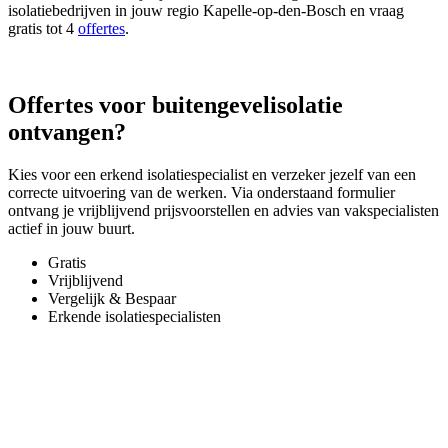
isolatiebedrijven in jouw regio Kapelle-op-den-Bosch en vraag
gratis tot 4
offertes
.
Offertes voor buitengevelisolatie
ontvangen?
Kies voor een erkend isolatiespecialist en verzeker jezelf van een
correcte uitvoering van de werken. Via onderstaand formulier
ontvang je vrijblijvend prijsvoorstellen en advies van vakspecialisten
actief in jouw buurt.
Gratis
Vrijblijvend
Vergelijk & Bespaar
Erkende isolatiespecialisten