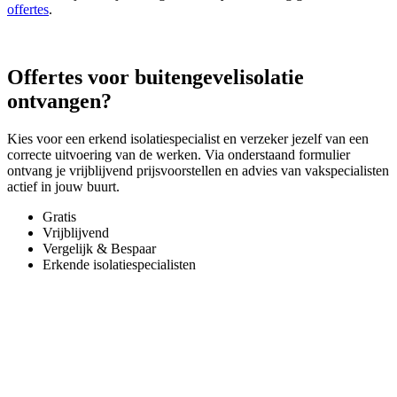
offertes
.
Offertes voor buitengevelisolatie
ontvangen?
Kies voor een erkend isolatiespecialist en verzeker jezelf van een
correcte uitvoering van de werken. Via onderstaand formulier
ontvang je vrijblijvend prijsvoorstellen en advies van vakspecialisten
actief in jouw buurt.
Gratis
Vrijblijvend
Vergelijk & Bespaar
Erkende isolatiespecialisten